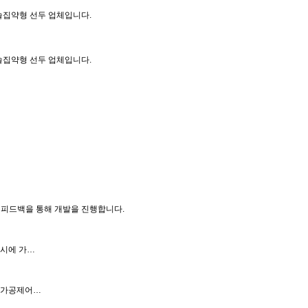
술집약형 선두 업체입니다.
술집약형 선두 업체입니다.
 피드백을 통해 개발을 진행합니다.
동시에 가…
도 가공제어…